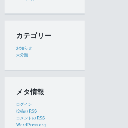
カテゴリー
お知らせ
未分類
メタ情報
ログイン
投稿の
RSS
コメントの
RSS
WordPress.org