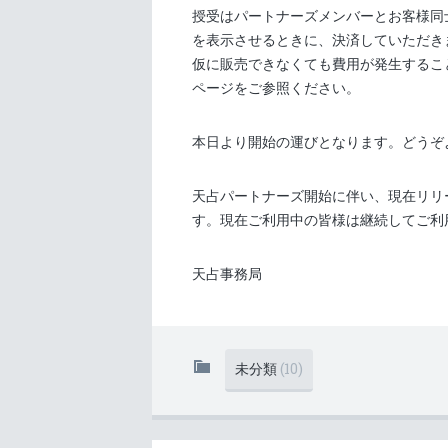
授受はパートナーズメンバーとお客様同
を表示させるときに、決済していただき
仮に販売できなくても費用が発生するこ
ページをご参照ください。
本日より開始の運びとなります。どうぞ
天占パートナーズ開始に伴い、現在リリ
す。現在ご利用中の皆様は継続してご利
天占事務局
未分類
(10)