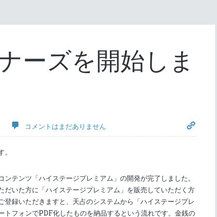
ナーズを開始しま
コメントはまだありません
す。
コンテンツ「ハイステージプレミアム」の開発が完了しました。
ただいた方に「ハイステージプレミアム」を販売していただく方
ご登録いただきますと、天占のシステムから「ハイステージプレ
ートフォンでPDF化したものを納品するという流れです。金銭の