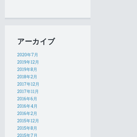
アーカイブ
2020年7月
2019年12月
2019年8月
2018年2月
2017年12月
2017年11月
2016年6月
2016年4月
2016年2月
2015年12月
2015年8月
2015年7月