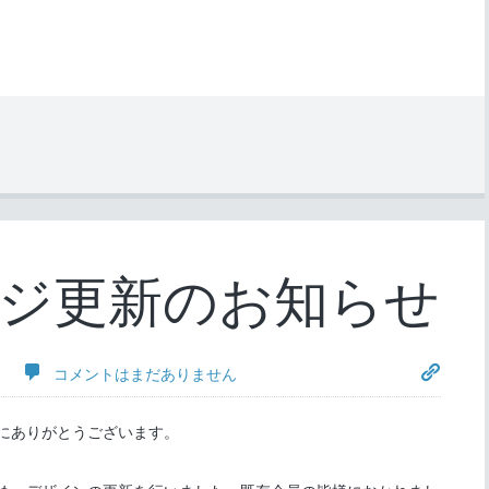
ジ更新のお知らせ
コメントはまだありません
にありがとうございます。