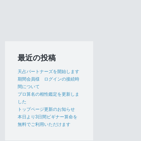
最近の投稿
天占パートナーズを開始します
期間会員様 ログインの接続時
間について
プロ算名の相性鑑定を更新しま
した
トップページ更新のお知らせ
本日より3日間ビギナー算命を
無料でご利用いただけます