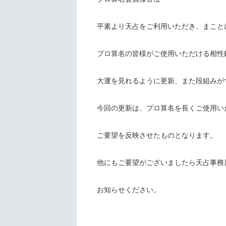
平素より天占をご利用いただき、まこと
プロ算名の皆様がご使用いただける相性
大運を見れるように更新、また段組みが
今回の更新は、プロ算名を長くご使用い
ご要望を反映させたものとなります。
他にもご要望がございましたら天占事務
お知らせください。