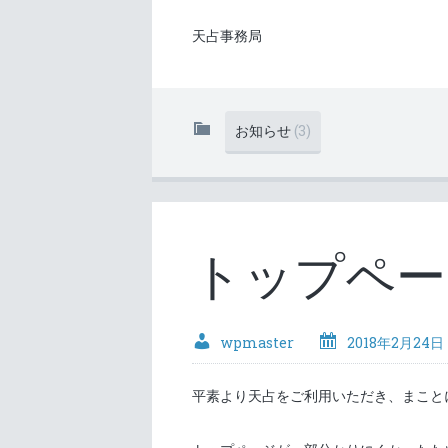
天占事務局
お知らせ
(3)
トップペー
wpmaster
2018年2月24日
平素より天占をご利用いただき、まこと