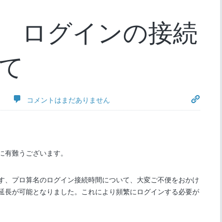
 ログインの接続
て
日
コメントはまだありません
に有難うございます。
す、プロ算名のログイン接続時間について、大変ご不便をおかけ
延長が可能となりました。これにより頻繁にログインする必要が