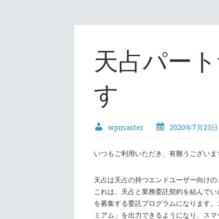
天占パート
す
wpmaster
2020年7月23日
いつもご利用いただき、有難うございま
天占は天占の持つエンドユーザー向けの
これは、天占と業務委託契約を結んでい
を募集する委託プログラムになります。
ミアム」を出力できるようになり、スマ