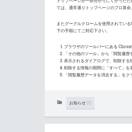
トップページが一部分かりにくかったた
ては、通常通りトップページのプロ算命
またグーグルクロームを使用されている
下の手順にてご対応下さい。
ブラウザのツールバーにある Chro
「その他のツール」から「閲覧履歴
表示されるダイアログで、削除する
削除する情報の期間に「すべて」を
「閲覧履歴データを消去する」をク
お知らせ
(3)