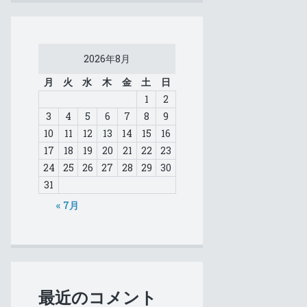
2026年8月
月
火
水
木
金
土
日
1
2
3
4
5
6
7
8
9
10
11
12
13
14
15
16
17
18
19
20
21
22
23
24
25
26
27
28
29
30
31
« 7月
最近のコメント