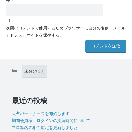
サイト
次回のコメントで使用するためブラウザーに自分の名前、メール
アドレス、サイトを保存する。
未分類
(10)
最近の投稿
天占パートナーズを開始します
期間会員様 ログインの接続時間について
プロ算名の相性鑑定を更新しました