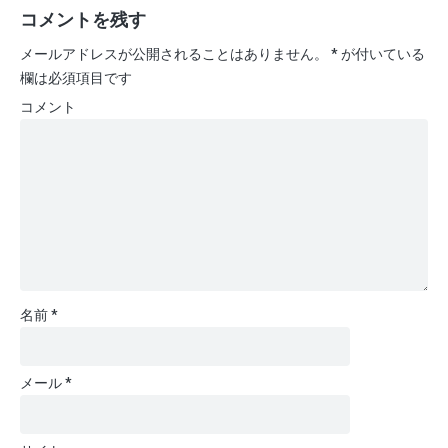
コメントを残す
メールアドレスが公開されることはありません。
*
が付いている
欄は必須項目です
コメント
名前
*
メール
*