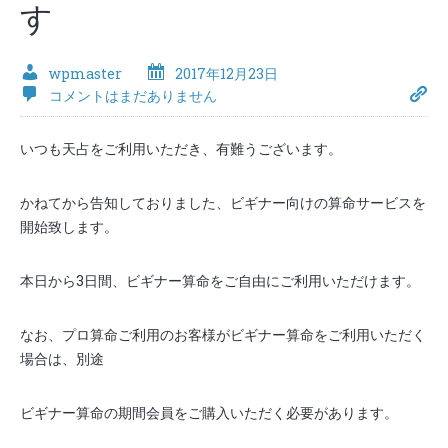
す
wpmaster
2017年12月23日
コメントはまだありません
いつも天占をご利用いただき、有難うございます。
かねてから告知しておりました、ビギナー向けの算命サービスを
開始致します。
本日から3日間、ビギナー算命をご自由にご利用いただけます。
なお、プロ算命ご利用のお客様がビギナー算命をご利用いただく
場合は、別途
ビギナー算命の期間会員をご購入いただく必要があります。