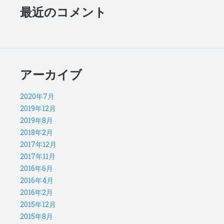
最近のコメント
アーカイブ
2020年7月
2019年12月
2019年8月
2018年2月
2017年12月
2017年11月
2016年6月
2016年4月
2016年2月
2015年12月
2015年8月