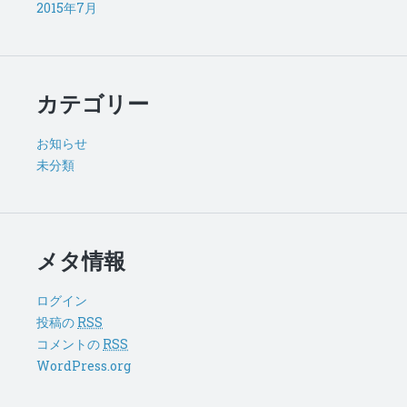
2015年7月
カテゴリー
お知らせ
未分類
メタ情報
ログイン
投稿の
RSS
コメントの
RSS
WordPress.org