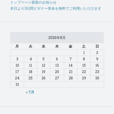
トップページ更新のお知らせ
本日より3日間ビギナー算命を無料でご利用いただけます
2026年8月
月
火
水
木
金
土
日
1
2
3
4
5
6
7
8
9
10
11
12
13
14
15
16
17
18
19
20
21
22
23
24
25
26
27
28
29
30
31
« 7月