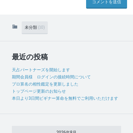
未分類
(10)
最近の投稿
天占パートナーズを開始します
期間会員様 ログインの接続時間について
プロ算名の相性鑑定を更新しました
トップページ更新のお知らせ
本日より3日間ビギナー算命を無料でご利用いただけます
2026年8月