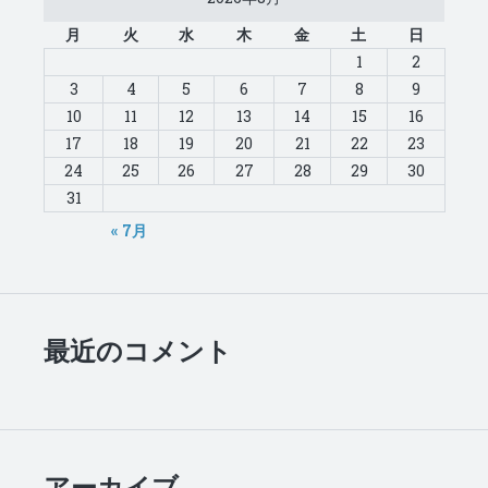
月
火
水
木
金
土
日
1
2
3
4
5
6
7
8
9
10
11
12
13
14
15
16
17
18
19
20
21
22
23
24
25
26
27
28
29
30
31
« 7月
最近のコメント
アーカイブ