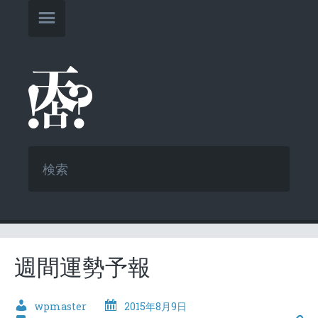
週間運勢予報
wpmaster
2015年8月9日