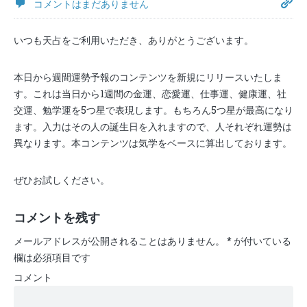
コメントはまだありません
いつも天占をご利用いただき、ありがとうございます。
本日から週間運勢予報のコンテンツを新規にリリースいたしま
す。これは当日から1週間の金運、恋愛運、仕事運、健康運、社
交運、勉学運を5つ星で表現します。もちろん5つ星が最高になり
ます。入力はその人の誕生日を入れますので、人それぞれ運勢は
異なります。本コンテンツは気学をベースに算出しております。
ぜひお試しください。
コメントを残す
メールアドレスが公開されることはありません。
*
が付いている
欄は必須項目です
コメント