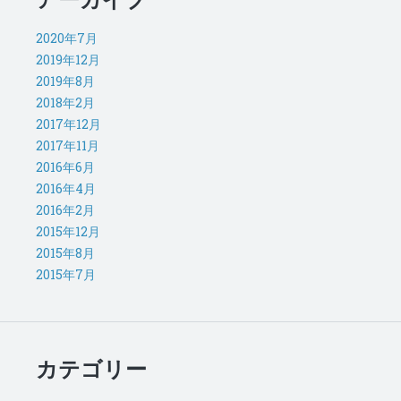
2020年7月
2019年12月
2019年8月
2018年2月
2017年12月
2017年11月
2016年6月
2016年4月
2016年2月
2015年12月
2015年8月
2015年7月
カテゴリー