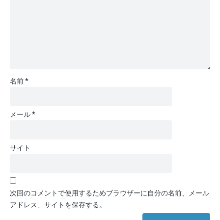
名前
*
メール
*
サイト
次回のコメントで使用するためブラウザーに自分の名前、メール
アドレス、サイトを保存する。